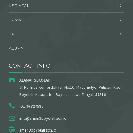
KEGIATAN
HUMAS
TAS
ALUMNI
CONTACT INFO
ALAMAT SEKOLAH
Jl. Perintis Kemerdekaan No.10, Madumulyo, Pulisen, Kec.
Boyolali, Kabupaten Boyolali, Jawa Tengah 57316
(0276) 324586
info@sman3boyolali.sch.id
sman3boyolali.sch.id