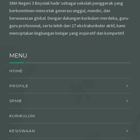
SMA Negeri 3 Boyolali hadir sebagai sekolah penggerak yang
berkomitmen mencetak generasi unggul, mandiri, dan
berwawasan global. Dengan dukungan kurikulum merdeka, guru-
guru profesional, serta lebih dari 27 ekstrakurikuler aktif, kami
menciptakan lingkungan belajar yang inspiratif dan kompetitif.
MENU
HOME
PROFILE
SPMB
KURIKULUM
KESISWAAN