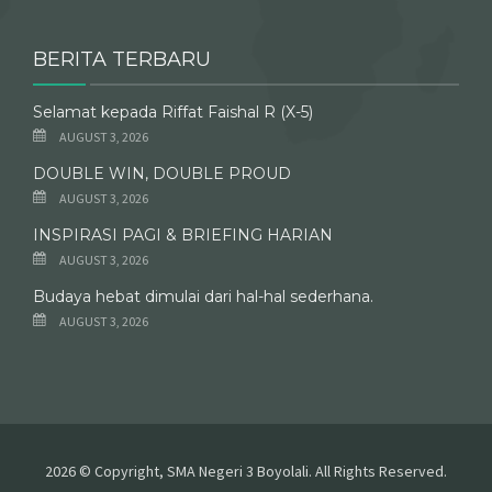
BERITA TERBARU
Selamat kepada Riffat Faishal R (X-5)
AUGUST 3, 2026
DOUBLE WIN, DOUBLE PROUD
AUGUST 3, 2026
INSPIRASI PAGI & BRIEFING HARIAN
AUGUST 3, 2026
Budaya hebat dimulai dari hal-hal sederhana.
AUGUST 3, 2026
2026 © Copyright, SMA Negeri 3 Boyolali. All Rights Reserved.