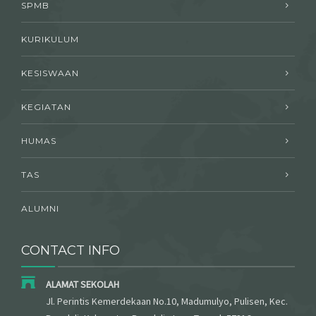
SPMB
KURIKULUM
KESISWAAN
KEGIATAN
HUMAS
TAS
ALUMNI
CONTACT INFO
ALAMAT SEKOLAH
Jl. Perintis Kemerdekaan No.10, Madumulyo, Pulisen, Kec.