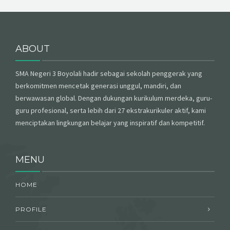
ABOUT
SMA Negeri 3 Boyolali hadir sebagai sekolah penggerak yang
berkomitmen mencetak generasi unggul, mandiri, dan
berwawasan global. Dengan dukungan kurikulum merdeka, guru-
guru profesional, serta lebih dari 27 ekstrakurikuler aktif, kami
menciptakan lingkungan belajar yang inspiratif dan kompetitif.
MENU
HOME
PROFILE