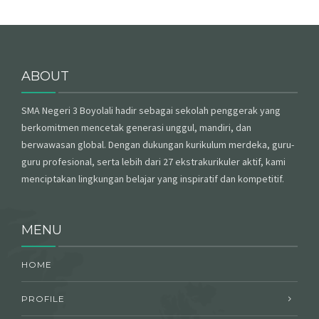
ABOUT
SMA Negeri 3 Boyolali hadir sebagai sekolah penggerak yang
berkomitmen mencetak generasi unggul, mandiri, dan
berwawasan global. Dengan dukungan kurikulum merdeka, guru-
guru profesional, serta lebih dari 27 ekstrakurikuler aktif, kami
menciptakan lingkungan belajar yang inspiratif dan kompetitif.
MENU
HOME
PROFILE