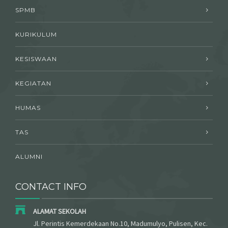
SPMB
KURIKULUM
KESISWAAN
KEGIATAN
HUMAS
TAS
ALUMNI
CONTACT INFO
ALAMAT SEKOLAH
Jl. Perintis Kemerdekaan No.10, Madumulyo, Pulisen, Kec.