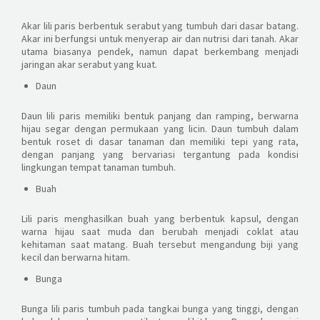
Akar lili paris berbentuk serabut yang tumbuh dari dasar batang.
Akar ini berfungsi untuk menyerap air dan nutrisi dari tanah. Akar
utama biasanya pendek, namun dapat berkembang menjadi
jaringan akar serabut yang kuat.
Daun
Daun lili paris memiliki bentuk panjang dan ramping, berwarna
hijau segar dengan permukaan yang licin. Daun tumbuh dalam
bentuk roset di dasar tanaman dan memiliki tepi yang rata,
dengan panjang yang bervariasi tergantung pada kondisi
lingkungan tempat tanaman tumbuh.
Buah
Lili paris menghasilkan buah yang berbentuk kapsul, dengan
warna hijau saat muda dan berubah menjadi coklat atau
kehitaman saat matang. Buah tersebut mengandung biji yang
kecil dan berwarna hitam.
Bunga
Bunga lili paris tumbuh pada tangkai bunga yang tinggi, dengan