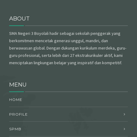
ABOUT
SMA Negeri 3 Boyolali hadir sebagai sekolah penggerak yang
berkomitmen mencetak generasi unggul, mandiri, dan
berwawasan global. Dengan dukungan kurikulum merdeka, guru-
guru profesional, serta lebih dari 27 ekstrakurikuler aktif, kami
menciptakan lingkungan belajar yang inspiratif dan kompetitif.
MENU
HOME
PROFILE
SPMB