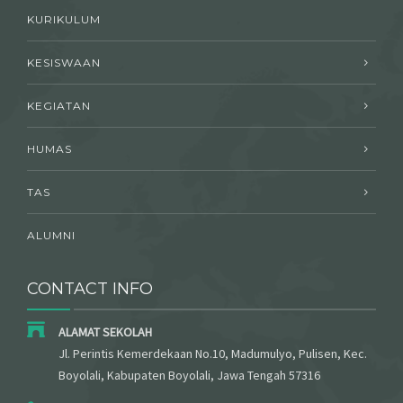
KURIKULUM
KESISWAAN
KEGIATAN
HUMAS
TAS
ALUMNI
CONTACT INFO
ALAMAT SEKOLAH
Jl. Perintis Kemerdekaan No.10, Madumulyo, Pulisen, Kec.
Boyolali, Kabupaten Boyolali, Jawa Tengah 57316