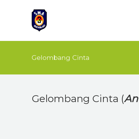
Gelombang Cinta
Gelombang Cinta (
An