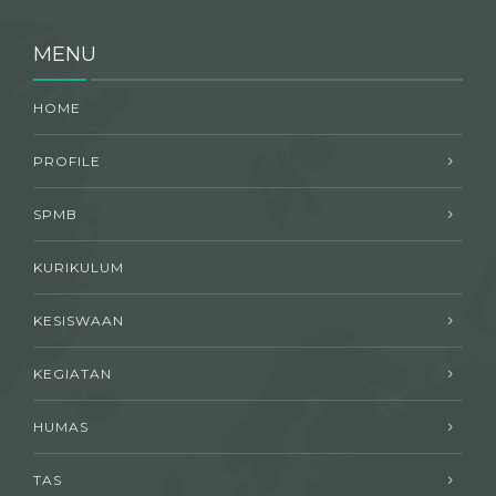
MENU
HOME
PROFILE
SPMB
KURIKULUM
KESISWAAN
KEGIATAN
HUMAS
TAS