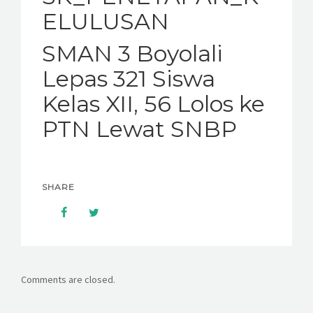
ELULUSAN
SMAN 3 Boyolali
Lepas 321 Siswa
Kelas XII, 56 Lolos ke
PTN Lewat SNBP
SHARE
Comments are closed.