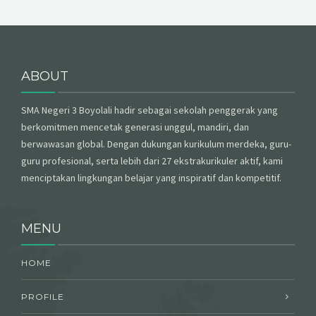
ABOUT
SMA Negeri 3 Boyolali hadir sebagai sekolah penggerak yang
berkomitmen mencetak generasi unggul, mandiri, dan
berwawasan global. Dengan dukungan kurikulum merdeka, guru-
guru profesional, serta lebih dari 27 ekstrakurikuler aktif, kami
menciptakan lingkungan belajar yang inspiratif dan kompetitif.
MENU
HOME
PROFILE