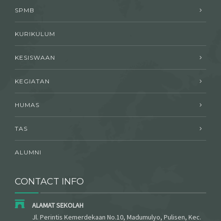
SPMB
KURIKULUM
KESISWAAN
KEGIATAN
HUMAS
TAS
ALUMNI
CONTACT INFO
ALAMAT SEKOLAH
Jl. Perintis Kemerdekaan No.10, Madumulyo, Pulisen, Kec.