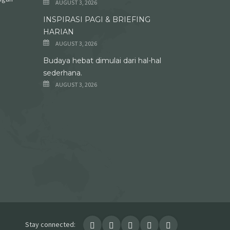
AUGUST 3, 2026
INSPIRASI PAGI & BRIEFING
HARIAN
AUGUST 3, 2026
Budaya hebat dimulai dari hal-hal
sederhana.
AUGUST 3, 2026
Stay connected: