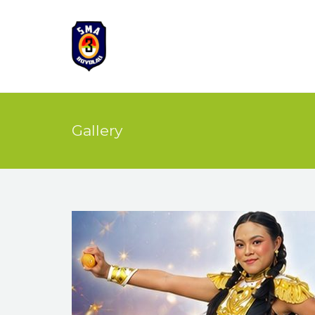
Gallery