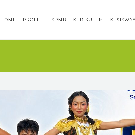
HOME
PROFILE
SPMB
KURIKULUM
KESISWA