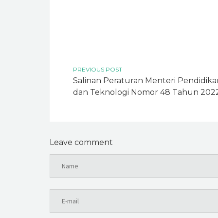
PREVIOUS POST
Salinan Peraturan Menteri Pendidika
dan Teknologi Nomor 48 Tahun 202
Leave comment