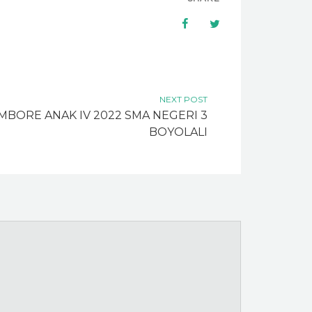
NEXT POST
MBORE ANAK IV 2022 SMA NEGERI 3
BOYOLALI