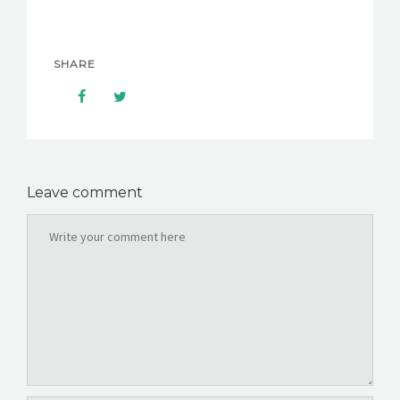
SHARE
Leave comment