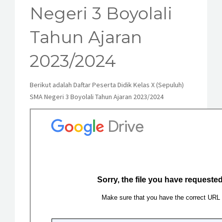
KESISWAAN
Negeri 3 Boyolali
KEGIATAN
Tahun Ajaran
HUMAS
2023/2024
TAS
Berikut adalah Daftar Peserta Didik Kelas X (Sepuluh)
SMA Negeri 3 Boyolali Tahun Ajaran 2023/2024
ALUMNI