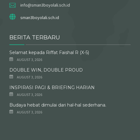
info@sman3boyolali.sch.id
sman3boyolali.sch.id
BERITA TERBARU
Selamat kepada Riffat Faishal R (X-5)
AUGUST 3, 2026
DOUBLE WIN, DOUBLE PROUD
AUGUST 3, 2026
INSPIRASI PAGI & BRIEFING HARIAN
AUGUST 3, 2026
Budaya hebat dimulai dari hal-hal sederhana.
AUGUST 3, 2026