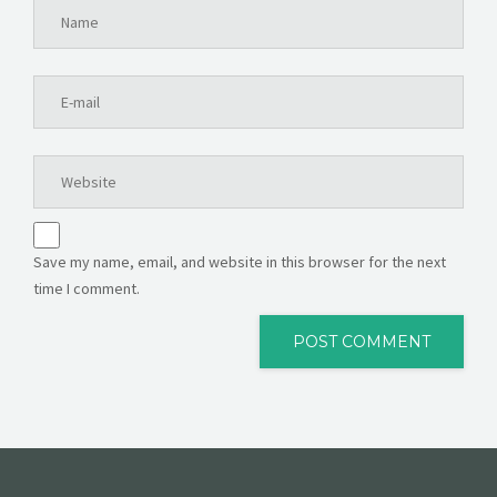
Save my name, email, and website in this browser for the next
time I comment.