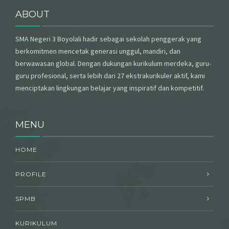
ABOUT
SMA Negeri 3 Boyolali hadir sebagai sekolah penggerak yang
berkomitmen mencetak generasi unggul, mandiri, dan
berwawasan global. Dengan dukungan kurikulum merdeka, guru-
guru profesional, serta lebih dari 27 ekstrakurikuler aktif, kami
menciptakan lingkungan belajar yang inspiratif dan kompetitif.
MENU
HOME
PROFILE
SPMB
KURIKULUM