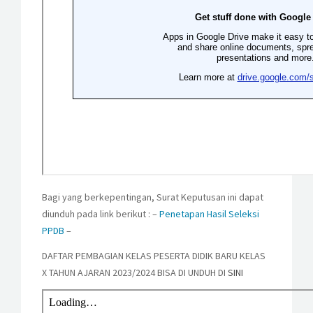
Bagi yang berkepentingan, Surat Keputusan ini dapat
diunduh pada link berikut : –
Penetapan Hasil Seleksi
PPDB
–
DAFTAR PEMBAGIAN KELAS PESERTA DIDIK BARU KELAS
X TAHUN AJARAN 2023/2024 BISA DI UNDUH DI
SINI