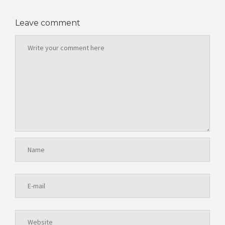
Leave comment