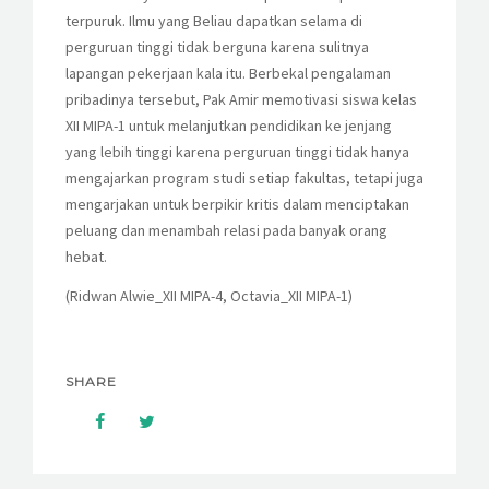
terpuruk. Ilmu yang Beliau dapatkan selama di
perguruan tinggi tidak berguna karena sulitnya
lapangan pekerjaan kala itu. Berbekal pengalaman
pribadinya tersebut, Pak Amir memotivasi siswa kelas
XII MIPA-1 untuk melanjutkan pendidikan ke jenjang
yang lebih tinggi karena perguruan tinggi tidak hanya
mengajarkan program studi setiap fakultas, tetapi juga
mengarjakan untuk berpikir kritis dalam menciptakan
peluang dan menambah relasi pada banyak orang
hebat.
(Ridwan Alwie_XII MIPA-4, Octavia_XII MIPA-1)
SHARE