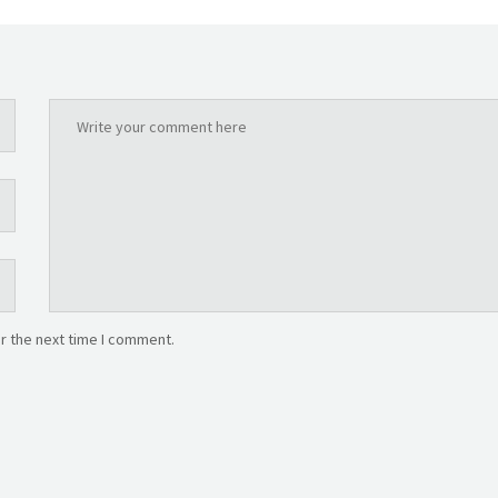
r the next time I comment.