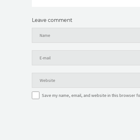
Leave comment
Save my name, email, and website in this browser fo