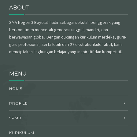
ABOUT
SMA Negeri 3 Boyolali hadir sebagai sekolah penggerak yang
berkomitmen mencetak generasi unggul, mandiri, dan
berwawasan global. Dengan dukungan kurikulum merdeka, guru-
guru profesional, serta lebih dari 27 ekstrakurikuler aktif, kami
menciptakan lingkungan belajar yang inspiratif dan kompetitif.
MENU
HOME
PROFILE
SPMB
KURIKULUM