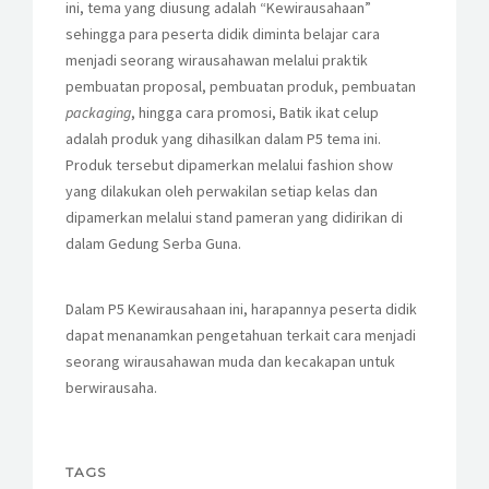
ini, tema yang diusung adalah “Kewirausahaan”
sehingga para peserta didik diminta belajar cara
menjadi seorang wirausahawan melalui praktik
pembuatan proposal, pembuatan produk, pembuatan
packaging
, hingga cara promosi, Batik ikat celup
adalah produk yang dihasilkan dalam P5 tema ini.
Produk tersebut dipamerkan melalui fashion show
yang dilakukan oleh perwakilan setiap kelas dan
dipamerkan melalui stand pameran yang didirikan di
dalam Gedung Serba Guna.
Dalam P5 Kewirausahaan ini, harapannya peserta didik
dapat menanamkan pengetahuan terkait cara menjadi
seorang wirausahawan muda dan kecakapan untuk
berwirausaha.
TAGS