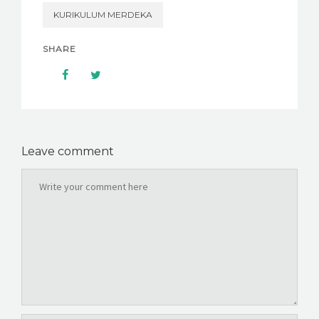
KURIKULUM MERDEKA
SHARE
Leave comment