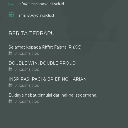
info@sman3boyolali.sch.id
sman3boyolali.sch.id
BERITA TERBARU
Selamat kepada Riffat Faishal R (X-5)
AUGUST 3, 2026
DOUBLE WIN, DOUBLE PROUD
AUGUST 3, 2026
INSPIRASI PAGI & BRIEFING HARIAN
AUGUST 3, 2026
Budaya hebat dimulai dari hal-hal sederhana.
AUGUST 3, 2026