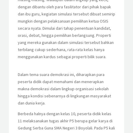
dengan dibantu oleh para fasilitator dari pihak bapak
dan ibu guru, kegiatan simulasi tersebut dibuat semirip
mungkin dengan pelaksanaan pemilihan ketua OSIS
secara nyata. Dimulai dari tahap penentuan kandidat,
orasi, debat, hingga pemilihan berlangsung. Properti
yang mereka gunakan dalam simulasi tersebut bahkan
terbilang cukup sederhana, rata-rata kelas hanya
menggunakan kardus sebagai properti bilik suara.
Dalam tema suara demokrasi ini, diharapkan para
peserta didik dapat memahami dan menerapkan
makna demokrasi dalam lingkup organisasi sekolah
hingga kondisi sebenarnya di lingkungan masyarakat
dan dunia kerja.
Berbeda halnya dengan kelas 10, peserta didik kelas
11 melaksanakan tugas akhir P5 berupa gelar karya di
Gedung Serba Guna SMA Negeri 3 Boyolali. Pada P5 kali