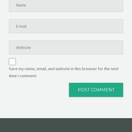
Save my name, email, and website in this browser for the next
time I comment.