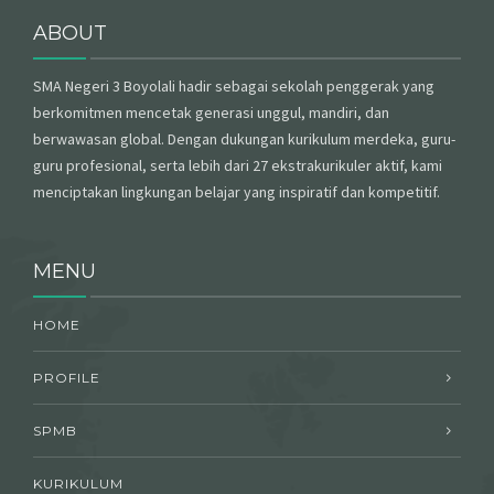
ABOUT
SMA Negeri 3 Boyolali hadir sebagai sekolah penggerak yang
berkomitmen mencetak generasi unggul, mandiri, dan
berwawasan global. Dengan dukungan kurikulum merdeka, guru-
guru profesional, serta lebih dari 27 ekstrakurikuler aktif, kami
menciptakan lingkungan belajar yang inspiratif dan kompetitif.
MENU
HOME
PROFILE
SPMB
KURIKULUM