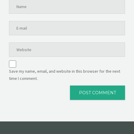
Save my name, email, and website in this browser for the next
time I comment.