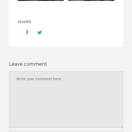
SHARE
Leave comment