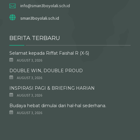
info@sman3boyolali.sch.id
sman3boyolali.sch.id
BERITA TERBARU
Selamat kepada Riffat Faishal R (X-5)
AUGUST 3, 2026
DOUBLE WIN, DOUBLE PROUD
AUGUST 3, 2026
INSPIRASI PAGI & BRIEFING HARIAN
AUGUST 3, 2026
Budaya hebat dimulai dari hal-hal sederhana.
AUGUST 3, 2026