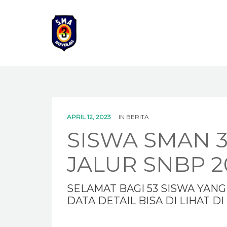
APRIL 12, 2023
IN
BERITA
SISWA SMAN 3
JALUR SNBP 2
SELAMAT BAGI 53 SISWA YANG
DATA DETAIL BISA DI LIHAT DI