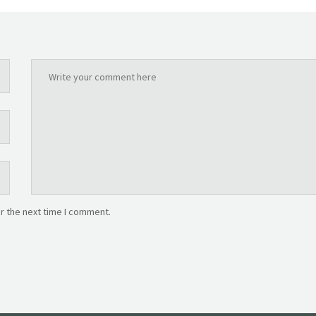
r the next time I comment.