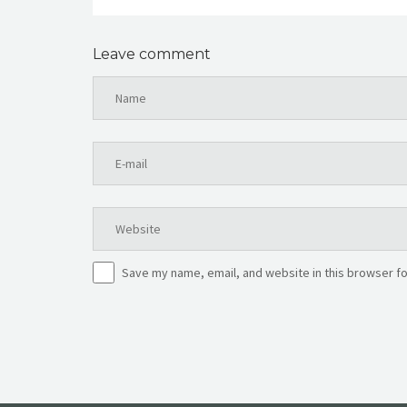
Leave comment
Save my name, email, and website in this browser fo