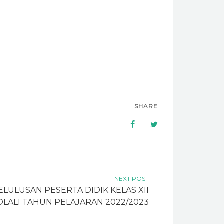
SHARE
NEXT POST
ULUSAN PESERTA DIDIK KELAS XII
LALI TAHUN PELAJARAN 2022/2023