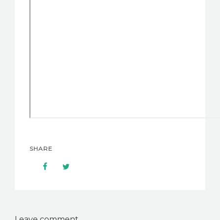
SHARE
Leave comment