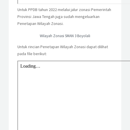
Untuk PPDB tahun 2022 melalui jalur zonasi Pemerintah
Provinsi Jawa Tengah juga sudah mengeluarkan
Penetapan Wilayah Zonasi.
Wilayah Zonasi SMAN 3 Boyolali
Untuk rincian Penetapan Wilayah Zonasi dapat dilihat
pada file berikut: