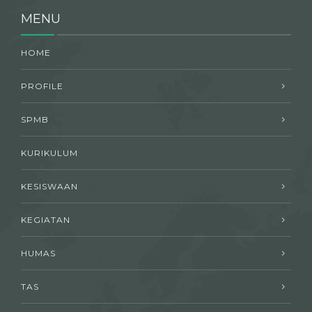
MENU
HOME
PROFILE
SPMB
KURIKULUM
KESISWAAN
KEGIATAN
HUMAS
TAS