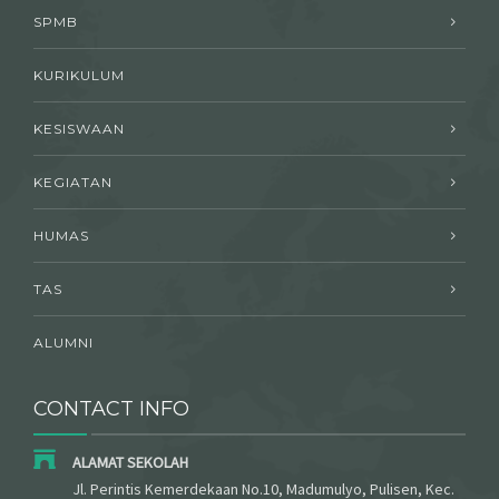
SPMB
KURIKULUM
KESISWAAN
KEGIATAN
HUMAS
TAS
ALUMNI
CONTACT INFO
ALAMAT SEKOLAH
Jl. Perintis Kemerdekaan No.10, Madumulyo, Pulisen, Kec.