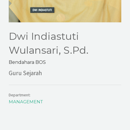
Dwi Indiastuti
Wulansari, S.Pd.
Bendahara BOS
Guru Sejarah
Department:
MANAGEMENT