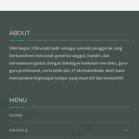
ABOUT
SMA Negeri 3 Boyolali hadir sebagai sekolah penggerak yang
berkomitmen mencetak generasi unggul, mandiri, dan
berwawasan global. Dengan dukungan kurikulum merdeka, guru-
guru profesional, serta lebih dari 27 ekstrakurikuler aktif, kami
menciptakan lingkungan belajar yang inspiratif dan kompetitif.
MENU
HOME
PROFILE