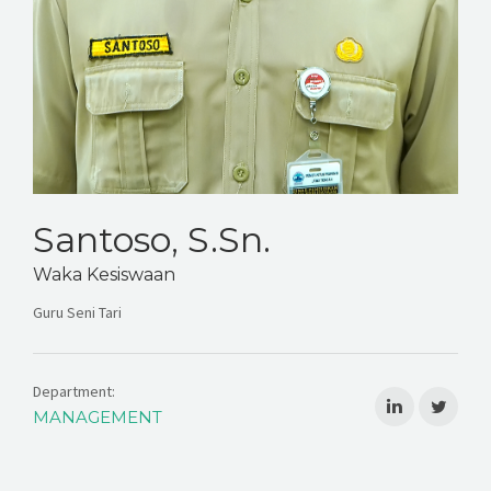
Santoso, S.Sn.
Waka Kesiswaan
Guru Seni Tari
Department:
MANAGEMENT