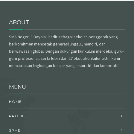
ABOUT
SMA Negeri 3 Boyolali hadir sebagai sekolah penggerak yang
berkomitmen mencetak generasi unggul, mandiri, dan
berwawasan global. Dengan dukungan kurikulum merdeka, guru-
guru profesional, serta lebih dari 27 ekstrakurikuler aktif, kami
menciptakan lingkungan belajar yang inspiratif dan kompetitif.
MENU
HOME
PROFILE
SPMB