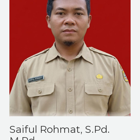
Saiful Rohmat, S.Pd.