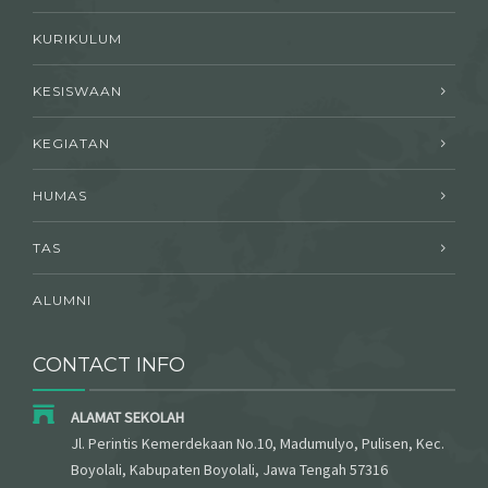
KURIKULUM
KESISWAAN
KEGIATAN
HUMAS
TAS
ALUMNI
CONTACT INFO
ALAMAT SEKOLAH
Jl. Perintis Kemerdekaan No.10, Madumulyo, Pulisen, Kec.
Boyolali, Kabupaten Boyolali, Jawa Tengah 57316