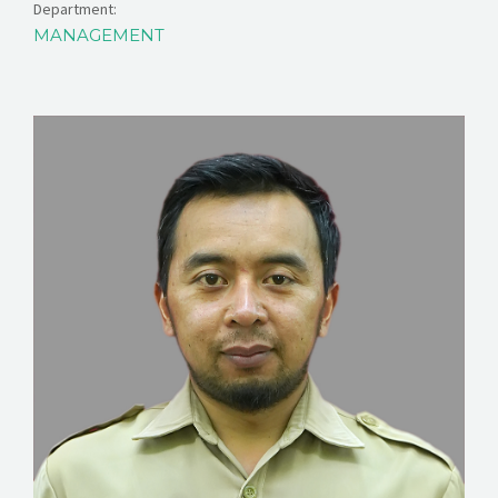
Department:
MANAGEMENT