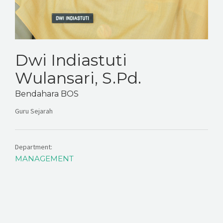
Dwi Indiastuti
Wulansari, S.Pd.
Bendahara BOS
Guru Sejarah
Department:
MANAGEMENT