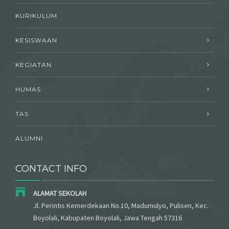
KURIKULUM
KESISWAAN
KEGIATAN
HUMAS
TAS
ALUMNI
CONTACT INFO
ALAMAT SEKOLAH
Jl. Perintis Kemerdekaan No.10, Madumulyo, Pulisen, Kec.
Boyolali, Kabupaten Boyolali, Jawa Tengah 57316