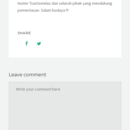
teater Tsuntsinelas dan seluruh pihak yang mendukung
pementasan. Salam budaya !!!
SHARE
Leave comment