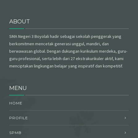
ABOUT
SMA Negeri 3 Boyolali hadir sebagai sekolah penggerak yang
berkomitmen mencetak generasi unggul, mandiri, dan
berwawasan global. Dengan dukungan kurikulum merdeka, guru-
guru profesional, serta lebih dari 27 ekstrakurikuler aktif, kami
menciptakan lingkungan belajar yang inspiratif dan kompetitif.
MENU
HOME
PROFILE
SPMB