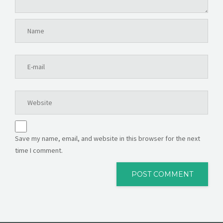
Save my name, email, and website in this browser for the next
time I comment.