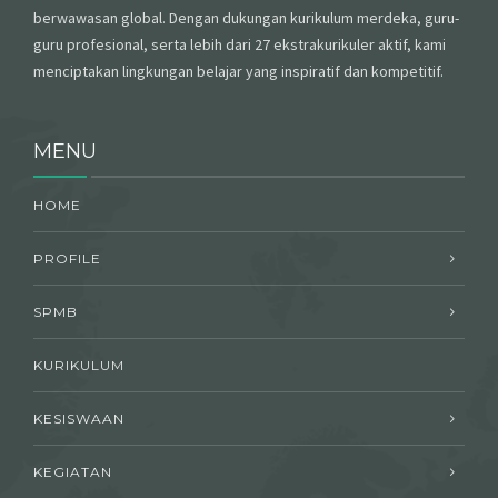
berwawasan global. Dengan dukungan kurikulum merdeka, guru-
guru profesional, serta lebih dari 27 ekstrakurikuler aktif, kami
menciptakan lingkungan belajar yang inspiratif dan kompetitif.
MENU
HOME
PROFILE
SPMB
KURIKULUM
KESISWAAN
KEGIATAN