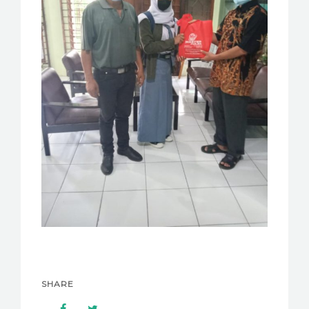
SHARE