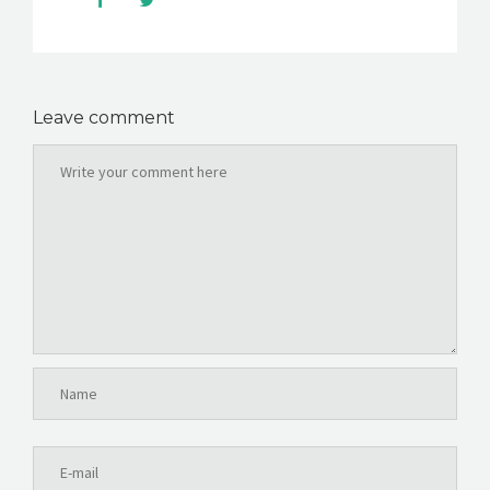
Leave comment