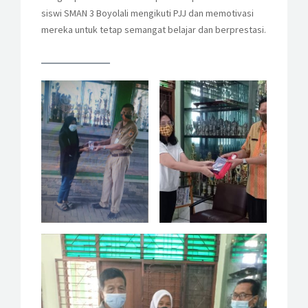
siswi SMAN 3 Boyolali mengikuti PJJ dan memotivasi
mereka untuk tetap semangat belajar dan berprestasi.