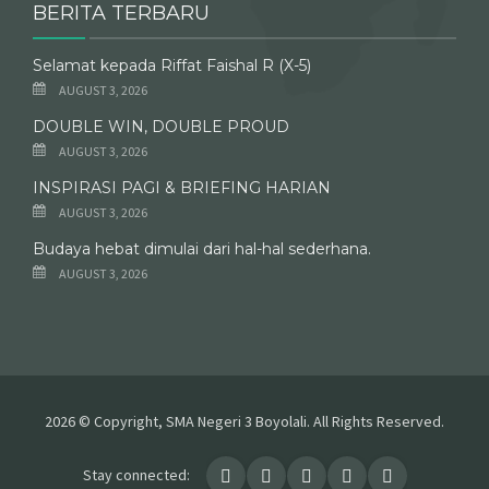
BERITA TERBARU
Selamat kepada Riffat Faishal R (X-5)
AUGUST 3, 2026
DOUBLE WIN, DOUBLE PROUD
AUGUST 3, 2026
INSPIRASI PAGI & BRIEFING HARIAN
AUGUST 3, 2026
Budaya hebat dimulai dari hal-hal sederhana.
AUGUST 3, 2026
2026 © Copyright, SMA Negeri 3 Boyolali. All Rights Reserved.
Stay connected: