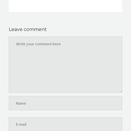
Leave comment