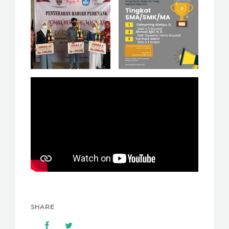
SHARE