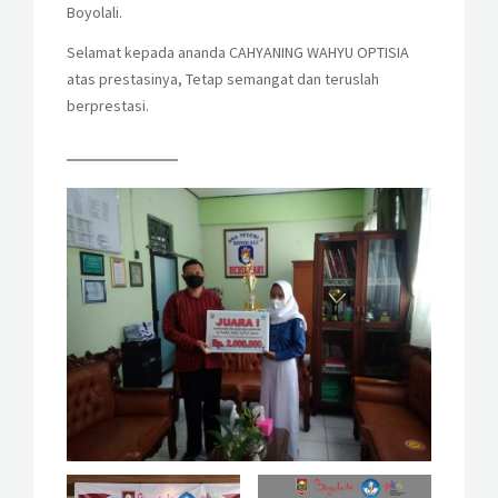
Boyolali.
Selamat kepada ananda CAHYANING WAHYU OPTISIA
atas prestasinya, Tetap semangat dan teruslah
berprestasi.