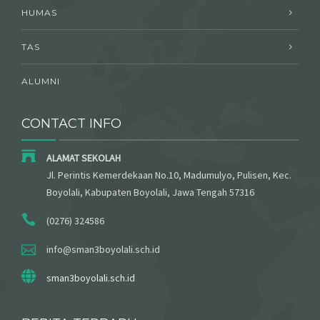
HUMAS
TAS
ALUMNI
CONTACT INFO
ALAMAT SEKOLAH
Jl. Perintis Kemerdekaan No.10, Madumulyo, Pulisen, Kec.
Boyolali, Kabupaten Boyolali, Jawa Tengah 57316
(0276) 324586
info@sman3boyolali.sch.id
sman3boyolali.sch.id