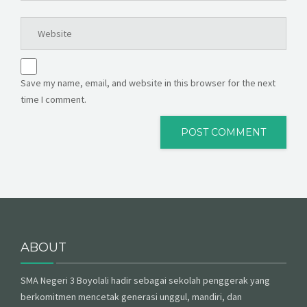
Save my name, email, and website in this browser for the next
time I comment.
ABOUT
SMA Negeri 3 Boyolali hadir sebagai sekolah penggerak yang
berkomitmen mencetak generasi unggul, mandiri, dan