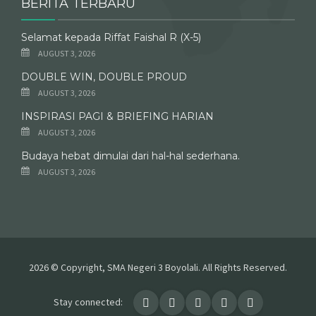
BERITA TERBARU
Selamat kepada Riffat Faishal R (X-5)
AUGUST 3, 2026
DOUBLE WIN, DOUBLE PROUD
AUGUST 3, 2026
INSPIRASI PAGI & BRIEFING HARIAN
AUGUST 3, 2026
Budaya hebat dimulai dari hal-hal sederhana.
AUGUST 3, 2026
2026 © Copyright, SMA Negeri 3 Boyolali. All Rights Reserved.
Stay connected: