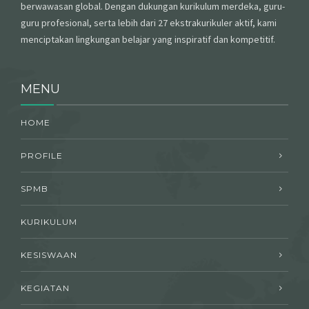
berwawasan global. Dengan dukungan kurikulum merdeka, guru-
guru profesional, serta lebih dari 27 ekstrakurikuler aktif, kami
menciptakan lingkungan belajar yang inspiratif dan kompetitif.
MENU
HOME
PROFILE
SPMB
KURIKULUM
KESISWAAN
KEGIATAN