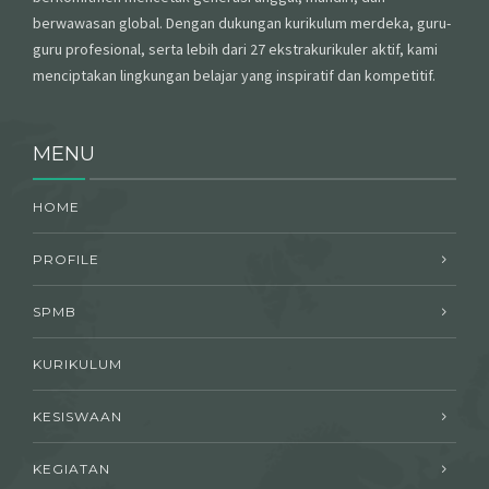
berwawasan global. Dengan dukungan kurikulum merdeka, guru-
guru profesional, serta lebih dari 27 ekstrakurikuler aktif, kami
menciptakan lingkungan belajar yang inspiratif dan kompetitif.
MENU
HOME
PROFILE
SPMB
KURIKULUM
KESISWAAN
KEGIATAN