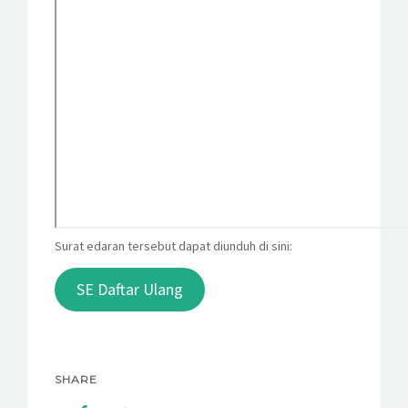
Surat edaran tersebut dapat diunduh di sini:
SE Daftar Ulang
SHARE