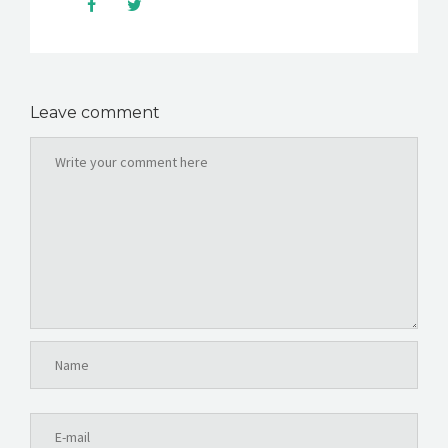
Leave comment