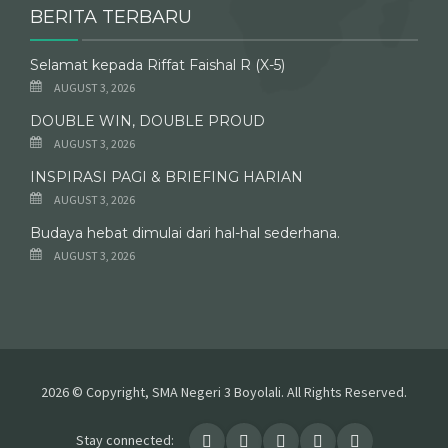
BERITA TERBARU
Selamat kepada Riffat Faishal R (X-5)
AUGUST 3, 2026
DOUBLE WIN, DOUBLE PROUD
AUGUST 3, 2026
INSPIRASI PAGI & BRIEFING HARIAN
AUGUST 3, 2026
Budaya hebat dimulai dari hal-hal sederhana.
AUGUST 3, 2026
2026 © Copyright, SMA Negeri 3 Boyolali. All Rights Reserved.
Stay connected: