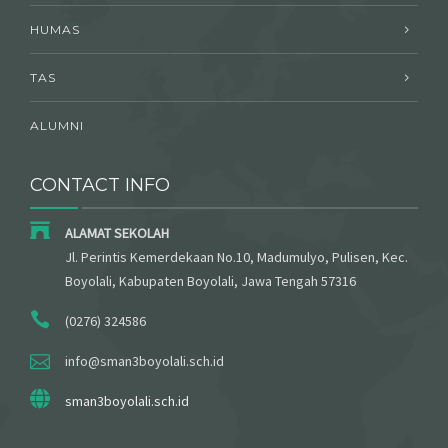
HUMAS
TAS
ALUMNI
CONTACT INFO
ALAMAT SEKOLAH
Jl. Perintis Kemerdekaan No.10, Madumulyo, Pulisen, Kec.
Boyolali, Kabupaten Boyolali, Jawa Tengah 57316
(0276) 324586
info@sman3boyolali.sch.id
sman3boyolali.sch.id