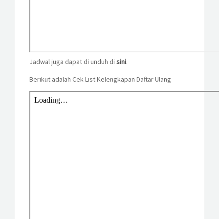
Jadwal juga dapat di unduh di
sini
.
Berikut adalah Cek List Kelengkapan Daftar Ulang