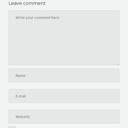
Leave comment