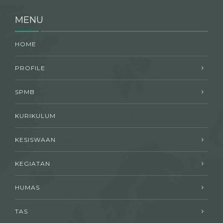
MENU
HOME
PROFILE
SPMB
KURIKULUM
KESISWAAN
KEGIATAN
HUMAS
TAS