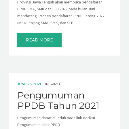
Provinsi Jawa Tengah akan membuka pendaftaran
PPDB SMA, SMK dan SLB 2022 pada bulan Juni
mendatang. Proses pendaftaran PPDB Jateng 2022
untuk jenjang SMA, SMK, dan SLB
READ MORE
JUNE 26, 2021
IN
SPMB
Pengumuman
PPDB Tahun 2021
Pengumuman dapat diunduh pada link Berikut
Pengumuman akhir PPDB