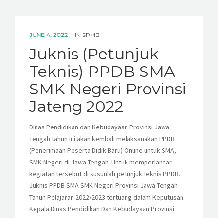
JUNE 4, 2022
IN
SPMB
Juknis (Petunjuk
Teknis) PPDB SMA
SMK Negeri Provinsi
Jateng 2022
Dinas Pendidikan dan Kebudayaan Provinsi Jawa
Tengah tahun ini akan kembali melaksanakan PPDB
(Penerimaan Peserta Didik Baru) Online untuk SMA,
SMK Negeri di Jawa Tengah. Untuk memperlancar
kegiatan tersebut di susunlah petunjuk teknis PPDB.
Juknis PPDB SMA SMK Negeri Provinsi Jawa Tengah
Tahun Pelajaran 2022/2023 tertuang dalam Keputusan
Kepala Dinas Pendidikan Dan Kebudayaan Provinsi