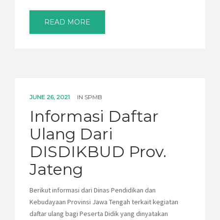
READ MORE
JUNE 26, 2021
IN
SPMB
Informasi Daftar
Ulang Dari
DISDIKBUD Prov.
Jateng
Berikut informasi dari Dinas Pendidikan dan
Kebudayaan Provinsi Jawa Tengah terkait kegiatan
daftar ulang bagi Peserta Didik yang dinyatakan