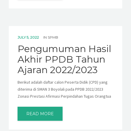
JULY 5, 2022
IN
SPMB
Pengumuman Hasil
Akhir PPDB Tahun
Ajaran 2022/2023
Berikut adalah daftar calon Peserta Didik (CPD) yang
diterima di SMAN 3 Boyolali pada PPDB 2022/2023
Zonasi Prestasi Afirmasi Perpindahan Tugas Orangtua
READ MORE