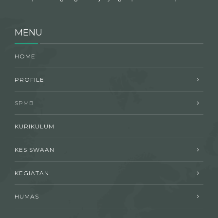
MENU
HOME
PROFILE
SPMB
KURIKULUM
KESISWAAN
KEGIATAN
HUMAS