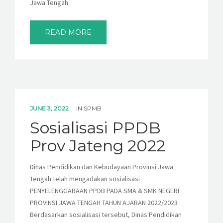
Jawa Tengah
READ MORE
JUNE 3, 2022
IN
SPMB
Sosialisasi PPDB
Prov Jateng 2022
Dinas Pendidikan dan Kebudayaan Provinsi Jawa
Tengah telah mengadakan sosialisasi
PENYELENGGARAAN PPDB PADA SMA & SMK NEGERI
PROVINSI JAWA TENGAH TAHUN AJARAN 2022/2023
Berdasarkan sosialisasi tersebut, Dinas Pendidikan