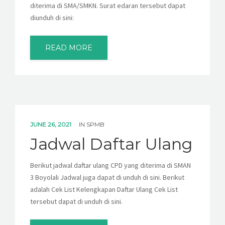
diterima di SMA/SMKN. Surat edaran tersebut dapat
diunduh di sini:
READ MORE
JUNE 26, 2021
IN
SPMB
Jadwal Daftar Ulang
Berikut jadwal daftar ulang CPD yang diterima di SMAN
3 Boyolali Jadwal juga dapat di unduh di sini. Berikut
adalah Cek List Kelengkapan Daftar Ulang Cek List
tersebut dapat di unduh di sini.